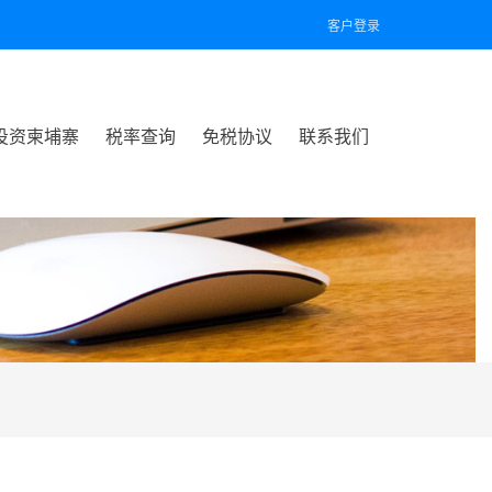
客户登录
投资柬埔寨
税率查询
免税协议
联系我们