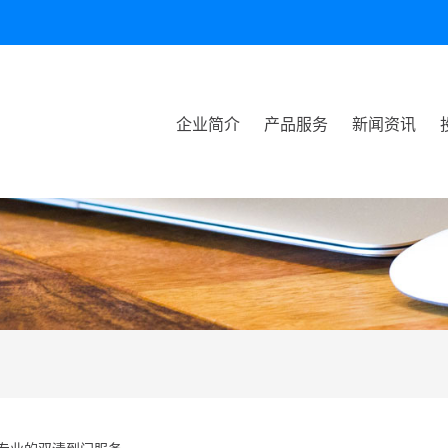
企业简介
产品服务
新闻资讯
专业的双清到门服务