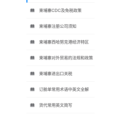
柬埔寨CDC及免税政策
柬埔寨注册公司须知
柬埔寨西哈努克港经济特区
柬埔寨对外贸易的法规和政策
柬埔寨进出口关税
订舱单常用术语中英文全解
货代常用英文简写